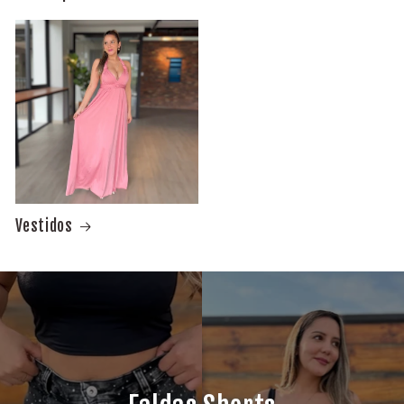
Vestidos