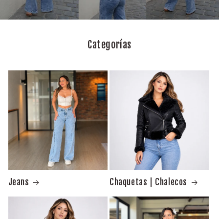
Categorías
Jeans
Chaquetas | Chalecos