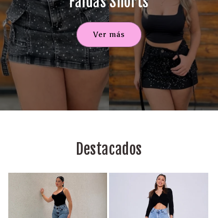
Faldas Shorts
Ver más
Destacados