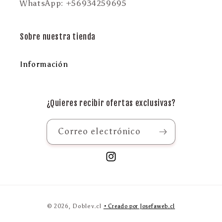
WhatsApp: +56934259695
Sobre nuestra tienda
Información
¿Quieres recibir ofertas exclusivas?
Correo electrónico
Instagram
Formas
© 2026, Doblev.cl
• Creado por Josefaweb.cl
de