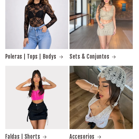
Poleras | Tops | Bodys
Sets & Conjuntos
Faldas | Shorts
Accesorios